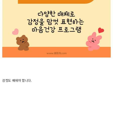
감정도 배워야 합니다.