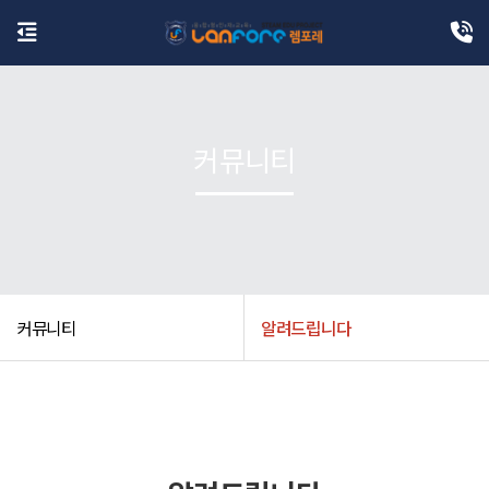
커뮤니티
커뮤니티
알려드립니다