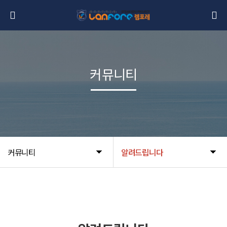
커뮤니티
커뮤니티
알려드립니다