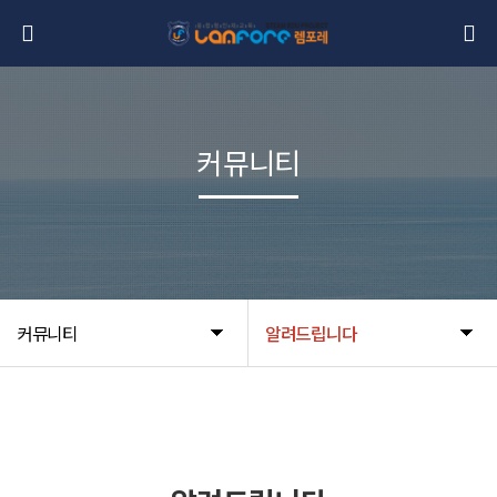
커뮤니티
커뮤니티
알려드립니다