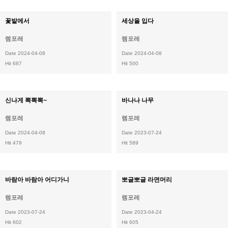
꽃밭에서
세상을 입다
렘포레
렘포레
Date 2024-04-08
Date 2024-04-08
Hit 687
Hit 500
신나게 뽁뽁뽁~
바나나 나무
렘포레
렘포레
Date 2024-04-08
Date 2023-07-24
Hit 479
Hit 589
바람아 바람아 어디가니
뽀글뽀글 라면머리
렘포레
렘포레
Date 2023-07-24
Date 2023-04-24
Hit 602
Hit 605