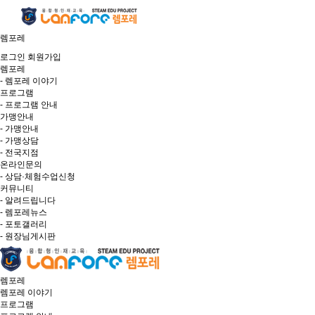
렘포레
로그인
회원가입
렘포레
- 렘포레 이야기
프로그램
- 프로그램 안내
가맹안내
- 가맹안내
- 가맹상담
- 전국지점
온라인문의
- 상담·체험수업신청
커뮤니티
- 알려드립니다
- 렘포레뉴스
- 포토갤러리
- 원장님게시판
렘포레
렘포레 이야기
프로그램