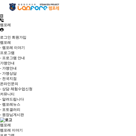
렘포레
로그인
회원가입
렘포레
- 렘포레 이야기
프로그램
- 프로그램 안내
가맹안내
- 가맹안내
- 가맹상담
- 전국지점
온라인문의
- 상담·체험수업신청
커뮤니티
- 알려드립니다
- 렘포레뉴스
- 포토갤러리
- 원장님게시판
렘포레
렘포레 이야기
프로그램