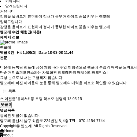
커뮤니티
알려드립니다
커뮤니티
감정을 올바르게 표현하며 정서가 풍부한 아이로 꿈을 키우는 렘포레
알려드립니다
감정을 올바르게 표현하며 정서가 풍부한 아이로 꿈을 키우는 렘포레
렘포레 수업 체험권(티몬)
페이지 정보
렘포레
댓글 0건
Hit 1,505회
Date 18-03-08 11:44
본문
티몬에 등록된 렘포레 상상 체험나라 수업 체험권으로 렘포레 수업의 매력을 느껴보세요
단순한 미술퍼포먼스와는 차별화된 렘포레만의 매체심리퍼포먼스!!
그냥 눈으로 봐서는 구별되지 않습니다.
렘포레에 빠진 아이들의 눈을 통해 렘포레의 매력을 비로소 확인할 수 있습니다.
목록
이전글
*유아&초등 코딩 학부모 설명회
18.03.15
댓글
0
댓글목록
등록된 댓글이 없습니다.
렘포레
울산시 남구 화합로 224번길 8, 4층
TEL : 070-4154-7744
Copyrightⓒ 렘포레. All Rights Reserved.
Home
About