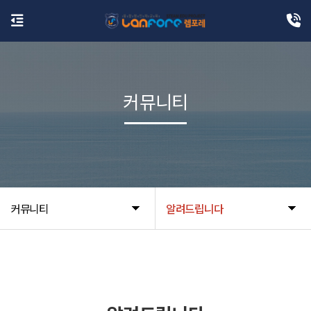
커뮤니티
커뮤니티
알려드립니다