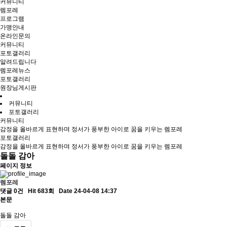
커뮤니티
렘포레
프로그램
가맹안내
온라인문의
커뮤니티
포토갤러리
알려드립니다
렘포레뉴스
포토갤러리
원장님게시판
커뮤니티
포토갤러리
커뮤니티
감정을 올바르게 표현하며 정서가 풍부한 아이로 꿈을 키우는 렘포레
포토갤러리
감정을 올바르게 표현하며 정서가 풍부한 아이로 꿈을 키우는 렘포레
돌돌 감아
페이지 정보
렘포레
댓글 0건
Hit 683회
Date 24-04-08 14:37
본문
돌돌 감아