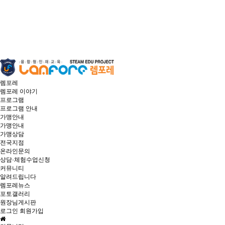
렘포레
렘포레 이야기
프로그램
프로그램 안내
가맹안내
가맹안내
가맹상담
전국지점
온라인문의
상담·체험수업신청
커뮤니티
알려드립니다
렘포레뉴스
포토갤러리
원장님게시판
로그인
회원가입