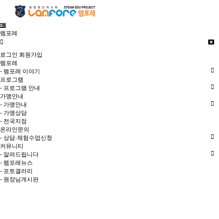
렘포레
로그인
회원가입
렘포레
- 렘포레 이야기
프로그램
- 프로그램 안내
가맹안내
- 가맹안내
- 가맹상담
- 전국지점
온라인문의
- 상담·체험수업신청
커뮤니티
- 알려드립니다
- 렘포레뉴스
- 포토갤러리
- 원장님게시판